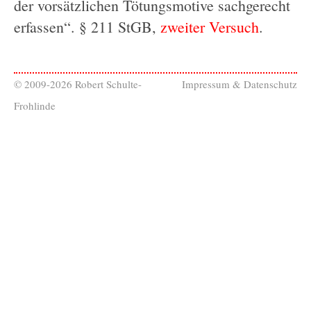
der vorsätzlichen Tötungsmotive sachgerecht
erfassen“. § 211 StGB,
zweiter Versuch
.
© 2009-2026 Robert Schulte-
Impressum & Datenschutz
Frohlinde