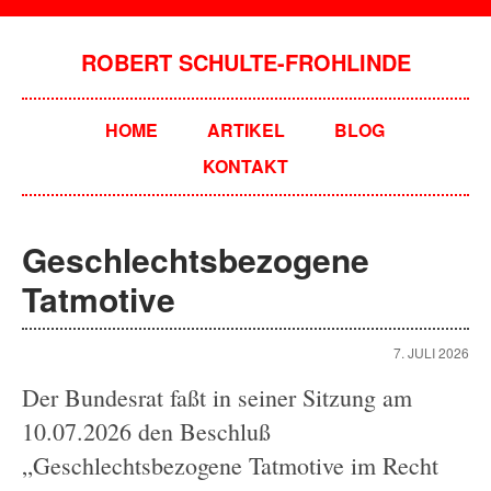
ROBERT SCHULTE-FROHLINDE
HOME
ARTIKEL
BLOG
KONTAKT
Geschlechtsbezogene
Tatmotive
7. JULI 2026
Der Bundesrat faßt in seiner Sitzung am
10.07.2026 den Beschluß
„Geschlechtsbezogene Tatmotive im Recht