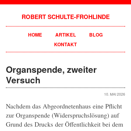
ROBERT SCHULTE-FROHLINDE
HOME
ARTIKEL
BLOG
KONTAKT
Organspende, zweiter
Versuch
10. MAI 2026
Nachdem das Abgeordnetenhaus eine Pflicht
zur Organspende (Widerspruchslösung) auf
Grund des Drucks der Öffentlichkeit bei dem